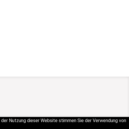
it der Nutzung dieser Website stimmen Sie der Verwendung von