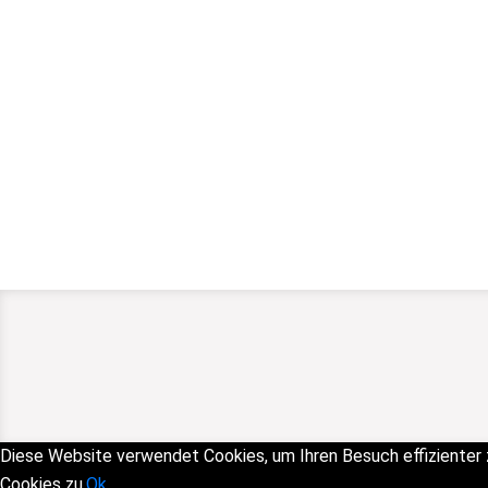
Diese Website verwendet Cookies, um Ihren Besuch effizienter
Cookies zu.
Ok