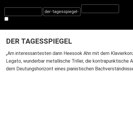
DER TAGESSPIEGEL
„Am interessantesten dann Heesook Ahn mit dem Klavierkonze
Legato, wunderbar metallische Triller, die kontrapunktische
dem Deutungshorizont eines pianistischen Bachverständniss