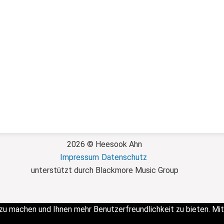
2026 © Heesook Ahn
Impressum
Datenschutz
unterstützt durch Blackmore Music Group
 zu machen und Ihnen mehr Benutzerfreundlichkeit zu bieten. M