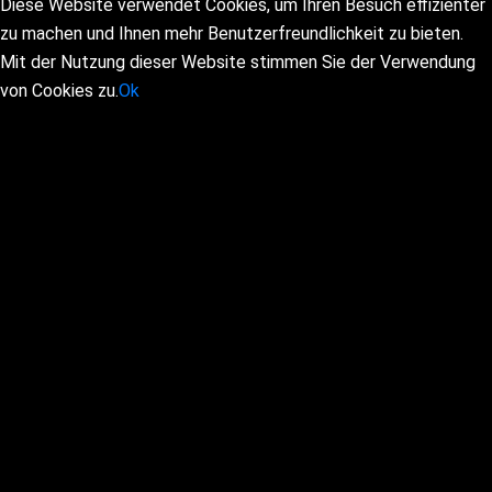
Diese Website verwendet Cookies, um Ihren Besuch effizienter
zu machen und Ihnen mehr Benutzerfreundlichkeit zu bieten.
Mit der Nutzung dieser Website stimmen Sie der Verwendung
von Cookies zu.
Ok