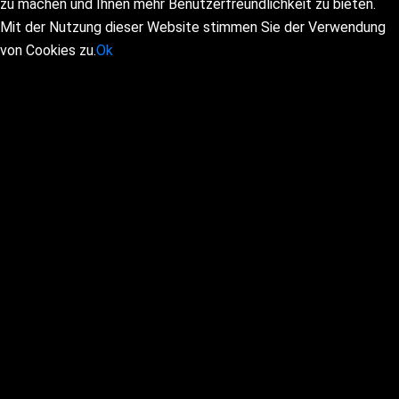
zu machen und Ihnen mehr Benutzerfreundlichkeit zu bieten.
Mit der Nutzung dieser Website stimmen Sie der Verwendung
von Cookies zu.
Ok